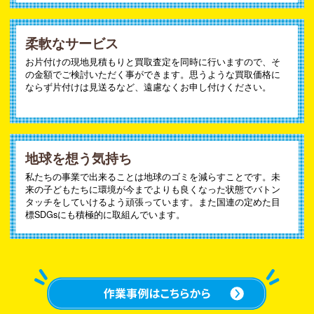
柔軟なサービス
お片付けの現地見積もりと買取査定を同時に行いますので、そ
の金額でご検討いただく事ができます。思うような買取価格に
ならず片付けは見送るなど、遠慮なくお申し付けください。
地球を想う気持ち
私たちの事業で出来ることは地球のゴミを減らすことです。未
来の子どもたちに環境が今までよりも良くなった状態でバトン
タッチをしていけるよう頑張っています。また国連の定めた目
標SDGsにも積極的に取組んでいます。