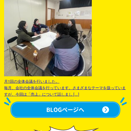
月1回の全体会議を行いました。
毎月、会社の全体会議を行っています。さまざまなテーマを扱っていま
すが、今回は「売上」について話しまし […]