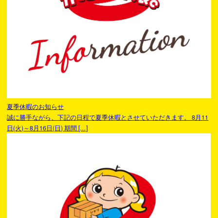
夏季休暇のお知らせ
誠に勝手ながら、下記の日程で夏季休暇とさせていただきます。 8月11
日(火)～8月16日(日) 期間 […]