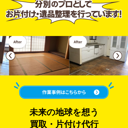
未来の地球を想う
買取・片付け代行