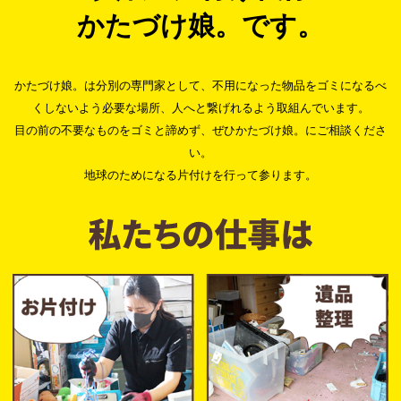
かたづけ娘。です。
かたづけ娘。は分別の専門家として、不用になった物品をゴミになるべ
くしないよう必要な場所、人へと繋げれるよう取組んでいます。
目の前の不要なものをゴミと諦めず、ぜひかたづけ娘。にご相談くださ
い。
地球のためになる片付けを行って参ります。