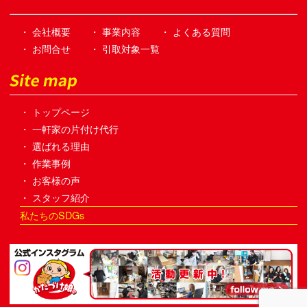
・ 会社概要
・ 事業内容
・ よくある質問
・ お問合せ
・ 引取対象一覧
・ トップページ
・ 一軒家の片付け代行
・ 選ばれる理由
・ 作業事例
・ お客様の声
・ スタッフ紹介
私たちのSDGs