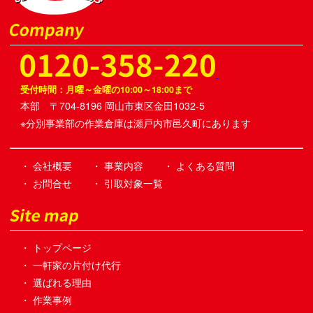
受付時間：月曜～金曜の10:00～18:00まで
本部 〒704-8196 岡山市東区金田1032-5
※分別事業部の作業倉庫は瀬戸内市邑久町にあります
・ 会社概要
・ 事業内容
・ よくある質問
・ お問合せ
・ 引取対象一覧
・ トップページ
・ 一軒家の片付け代行
・ 選ばれる理由
・ 作業事例