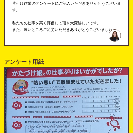
片付け作業のアンケートにご記入いただきありがとうございま
す。
私たちの仕事を高く評価して頂き大変嬉しいです。
また、遠いところご足労いただきありがとうございました。
アンケート用紙