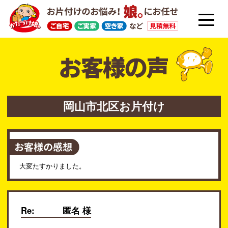
岡山市北区お片付け
大変たすかりました。
Re:
匿名 様