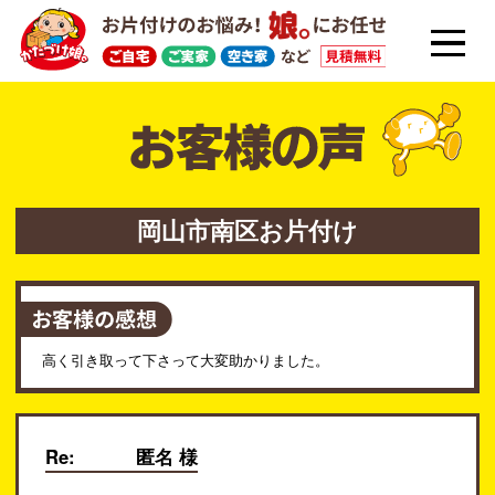
岡山市南区お片付け
高く引き取って下さって大変助かりました。
Re:
匿名 様