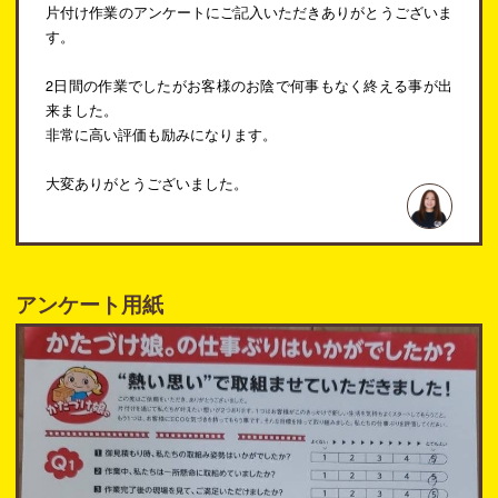
片付け作業のアンケートにご記入いただきありがとうございま
す。
2日間の作業でしたがお客様のお陰で何事もなく終える事が出
来ました。
非常に高い評価も励みになります。
大変ありがとうございました。
アンケート用紙