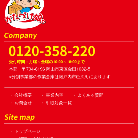
受付時間：月曜～金曜の10:00～18:00まで
本部 〒704-8196 岡山市東区金田1032-5
※分別事業部の作業倉庫は瀬戸内市邑久町にあります
・ 会社概要
・ 事業内容
・ よくある質問
・ お問合せ
・ 引取対象一覧
・ トップページ