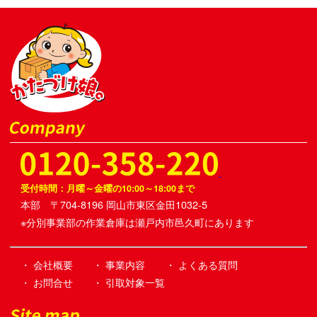
受付時間：月曜～金曜の10:00～18:00まで
本部 〒704-8196 岡山市東区金田1032-5
※分別事業部の作業倉庫は瀬戸内市邑久町にあります
・ 会社概要
・ 事業内容
・ よくある質問
・ お問合せ
・ 引取対象一覧