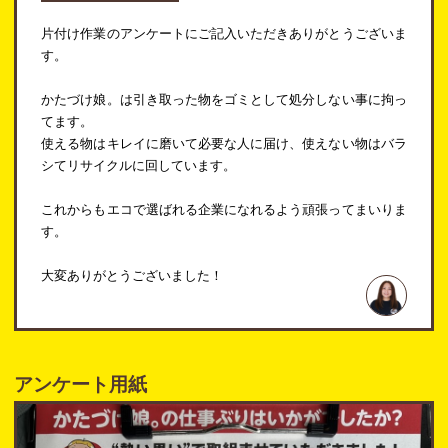
片付け作業のアンケートにご記入いただきありがとうございま
す。
かたづけ娘。は引き取った物をゴミとして処分しない事に拘っ
てます。
使える物はキレイに磨いて必要な人に届け、使えない物はバラ
シてリサイクルに回しています。
これからもエコで選ばれる企業になれるよう頑張ってまいりま
す。
大変ありがとうございました！
アンケート用紙