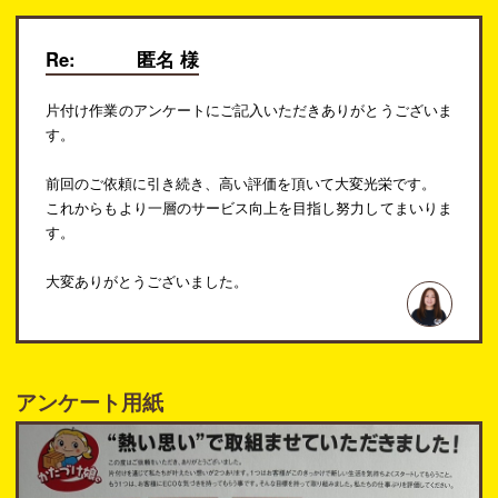
Re:
匿名 様
片付け作業のアンケートにご記入いただきありがとうございま
す。
前回のご依頼に引き続き、高い評価を頂いて大変光栄です。
これからもより一層のサービス向上を目指し努力してまいりま
す。
大変ありがとうございました。
アンケート用紙