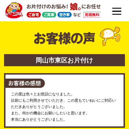
岡山市東区お片付け
この度は色々とお世話になりました。
以前にもご利用させていただき、この度もていねいにご対応い
ただきありがとうございました。
また、何かの機会にお願いしたいと思います。
本当にありがとうございました。