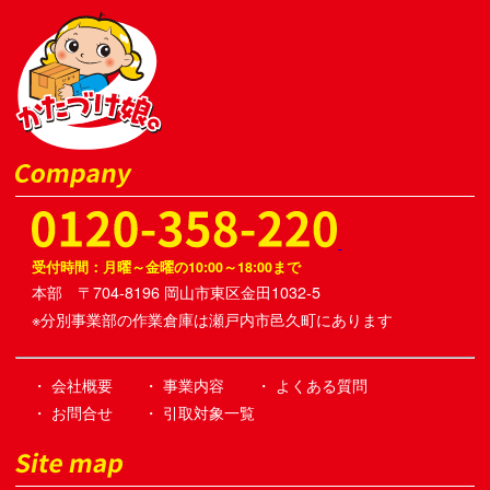
受付時間：月曜～金曜の10:00～18:00まで
本部 〒704-8196 岡山市東区金田1032-5
※分別事業部の作業倉庫は瀬戸内市邑久町にあります
・ 会社概要
・ 事業内容
・ よくある質問
・ お問合せ
・ 引取対象一覧