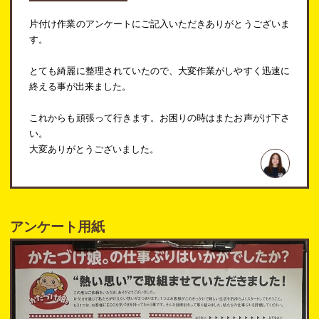
片付け作業のアンケートにご記入いただきありがとうございま
す。
とても綺麗に整理されていたので、大変作業がしやすく迅速に
終える事が出来ました。
これからも頑張って行きます。お困りの時はまたお声がけ下さ
い。
大変ありがとうございました。
アンケート用紙