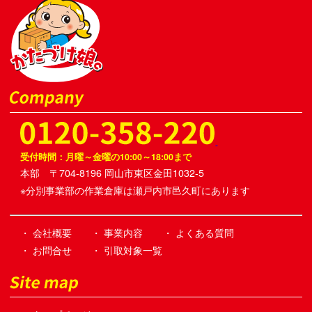
受付時間：月曜～金曜の10:00～18:00まで
本部 〒704-8196 岡山市東区金田1032-5
※分別事業部の作業倉庫は瀬戸内市邑久町にあります
・ 会社概要
・ 事業内容
・ よくある質問
・ お問合せ
・ 引取対象一覧