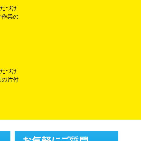
たづけ
け作業の
たづけ
品の片付