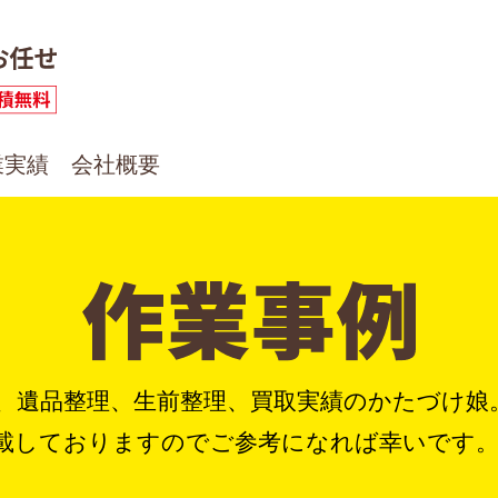
業実績
会社概要
、遺品整理、生前整理、買取実績のかたづけ娘
載しておりますのでご参考になれば幸いです