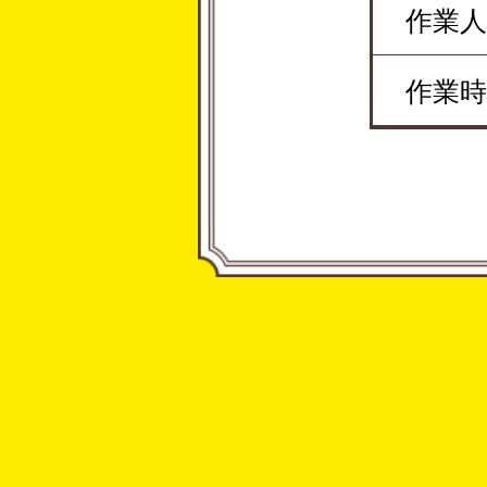
作業人
作業時