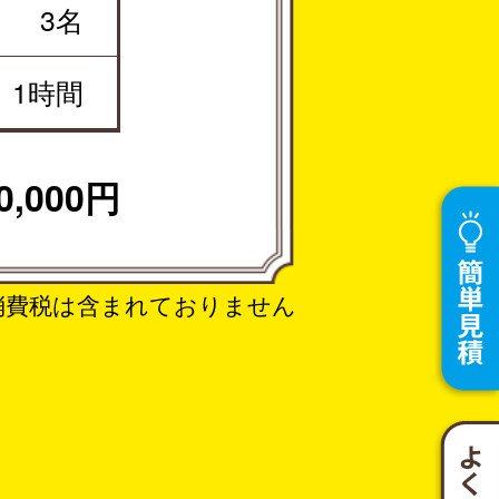
3名
1時間
,000円
消費税は含まれておりません