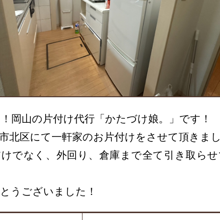
！岡山の片付け代行「かたづけ娘。」です！
市北区にて一軒家のお片付けをさせて頂きま
だけでなく、外回り、倉庫まで全て引き取らせ
がとうございました！