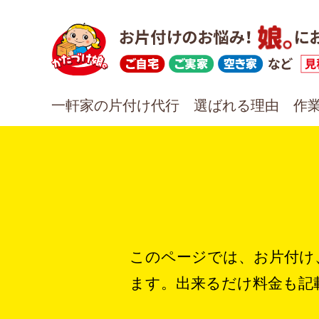
一軒家の片付け代行
選ばれる理由
作
このページでは、お片付け
ます。出来るだけ料金も記