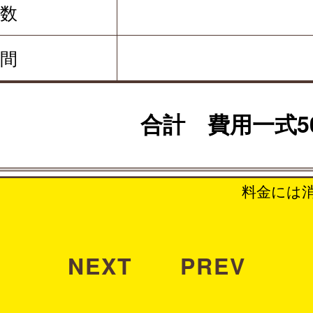
数
間
合計 費用一式50
料金には
NEXT
PREV