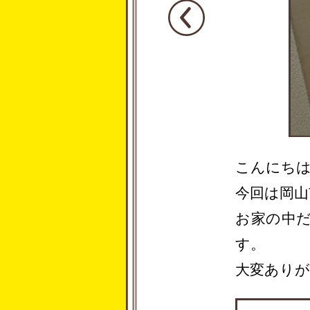
こんにちは
今回は岡山
お家の中
す。
大変あり