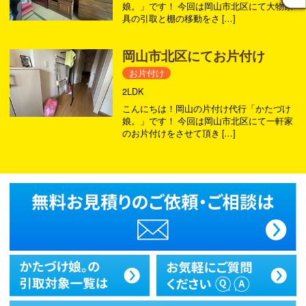
娘。」です！ 今回は岡山市北区にて大物家
具の引取と棚の移動をさ […]
岡山市北区にてお片付け
お片付け
2LDK
こんにちは！岡山の片付け代行「かたづけ
娘。」です！ 今回は岡山市北区にて一軒家
のお片付けをさせて頂き […]